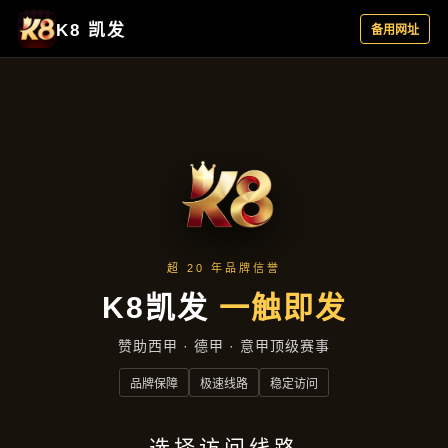
产品展示
首页
产品展示