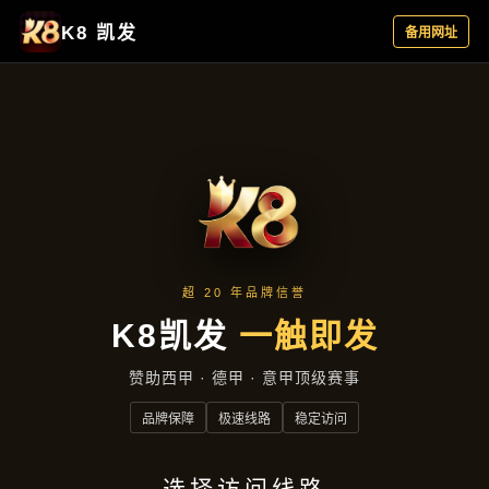
公司服务
首页
公司服务