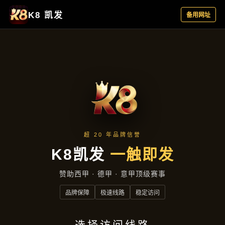
新闻视窗
首页
新闻视窗