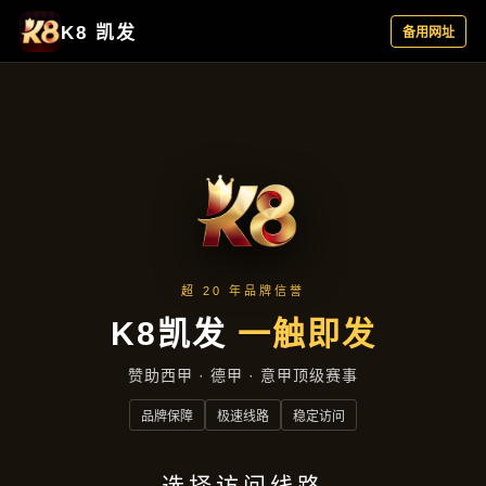
产品展示
首页
产品展示