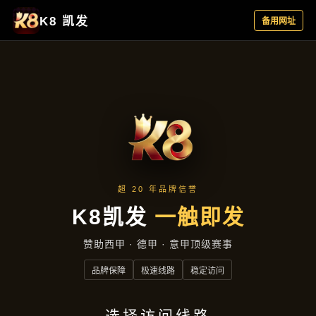
新闻视窗
首页
新闻视窗