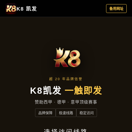
新闻视窗
首页
新闻视窗