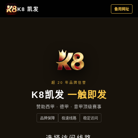
新闻视窗
首页
新闻视窗